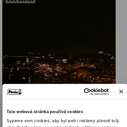
Tato webová stránka používá cookies
Sypeme sem cookies, aby byl web i reklamy přesně tvůj