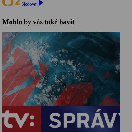
Sledovat
Mohlo by vás také bavit