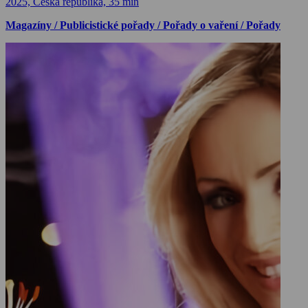
2025, Česká republika, 35 min
Magazíny / Publicistické pořady / Pořady o vaření / Pořady