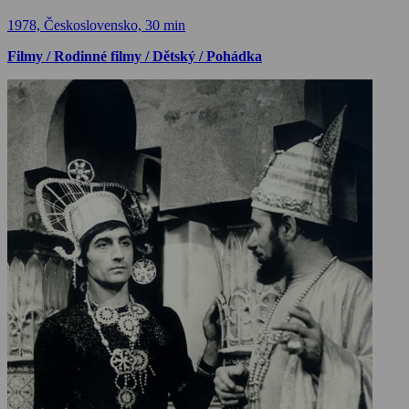
1978, Československo, 30 min
Filmy / Rodinné filmy / Dětský / Pohádka