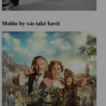
Mohlo by vás také bavit