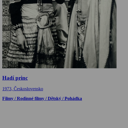
Hadí princ
1973, Československo
Filmy / Rodinné filmy / Dětský / Pohádka