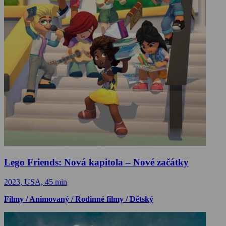
Lego Friends: Nová kapitola – Nové začátky
2023, USA, 45 min
Filmy / Animovaný / Rodinné filmy / Dětský