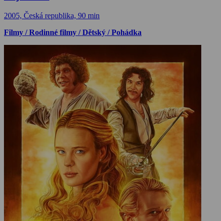
2005, Česká republika, 90 min
Filmy / Rodinné filmy / Dětský / Pohádka