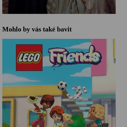
Mohlo by vás také bavit