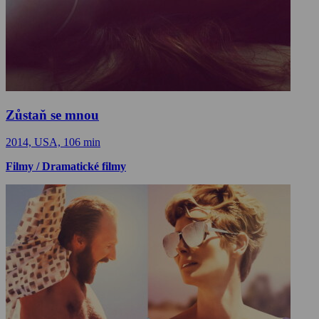
Zůstaň se mnou
2014, USA, 106 min
Filmy / Dramatické filmy