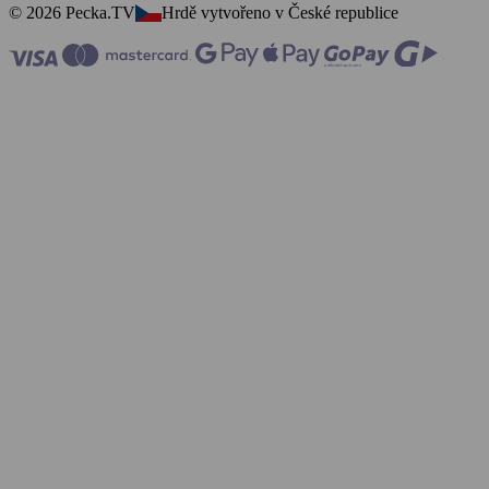
© 2026 Pecka.TV
Hrdě vytvořeno v České republice