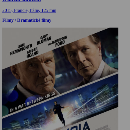
2015, Francie, Itálie, 125 min
Filmy / Dramatické filmy