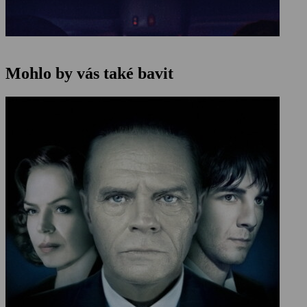
Mohlo by vás také bavit