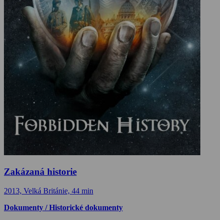
Zakázaná historie
2013, Velká Británie, 44 min
Dokumenty / Historické dokumenty