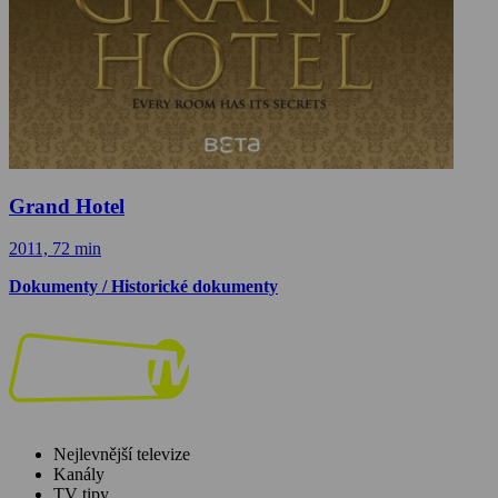
Grand Hotel
2011, 72 min
Dokumenty / Historické dokumenty
Nejlevnější televize
Kanály
TV tipy