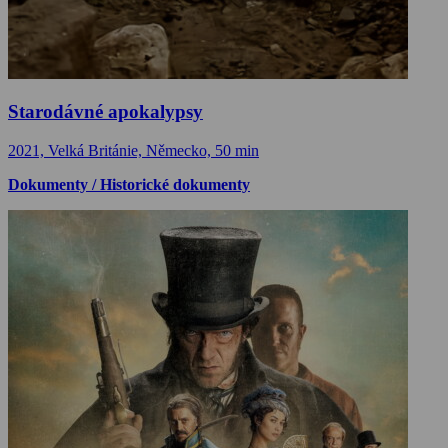
Starodávné apokalypsy
2021, Velká Británie, Německo, 50 min
Dokumenty / Historické dokumenty