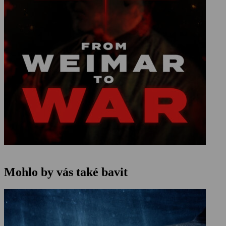
Mohlo by vás také bavit