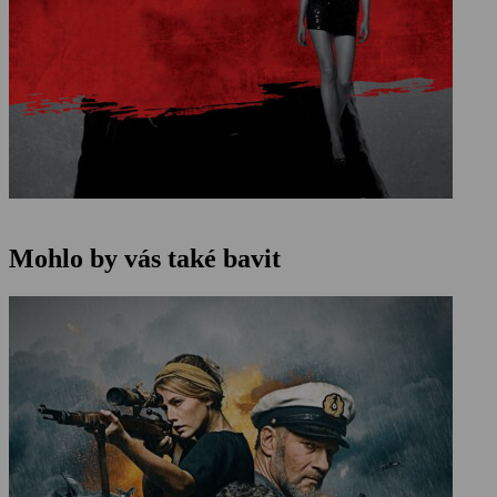
Mohlo by vás také bavit