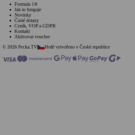
Formula 1®
Jak to funguje
Novinky
Časté dotazy
Ceník, VOP a GDPR
Kontakt
Aktivovat voucher
© 2026 Pecka.TV
Hrdě vytvořeno v České republice