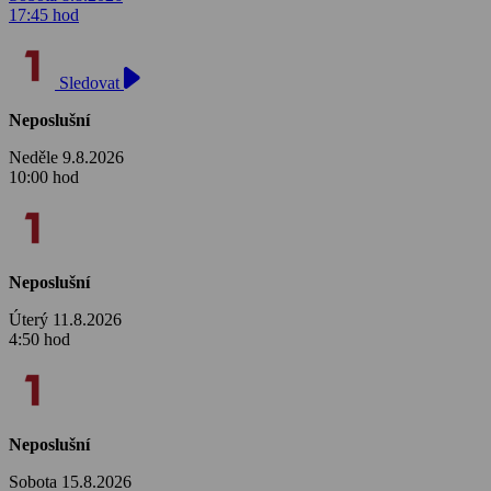
17:45 hod
Sledovat
Neposlušní
Neděle 9.8.2026
10:00 hod
Neposlušní
Úterý 11.8.2026
4:50 hod
Neposlušní
Sobota 15.8.2026