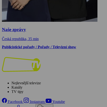
Naše zprávy
Česká republika, 35 min
Publicistické pořady / Pořady / Televizní show
Nejlevnější televize
Kanály
TV tipy
Facebook
Instagram
Youtube