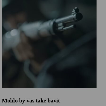
Mohlo by vás také bavit