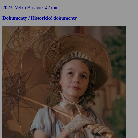
2023, Velká Británie, 42 min
Dokumenty / Historické dokumenty