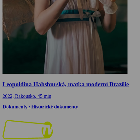
Leopoldina Habsburská, matka moderní Brazílie
2022, Rakousko, 45 min
Dokumenty / Historické dokumenty