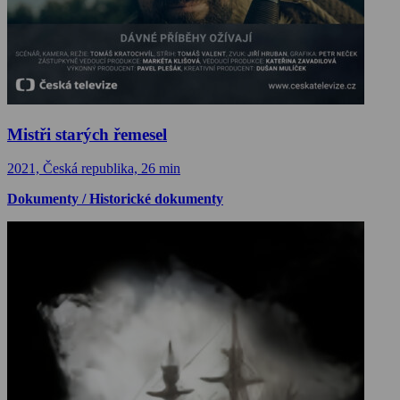
Mistři starých řemesel
2021, Česká republika, 26 min
Dokumenty / Historické dokumenty