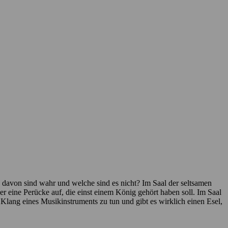
von sind wahr und welche sind es nicht? Im Saal der seltsamen
er eine Perücke auf, die einst einem König gehört haben soll. Im Saal
Klang eines Musikinstruments zu tun und gibt es wirklich einen Esel,