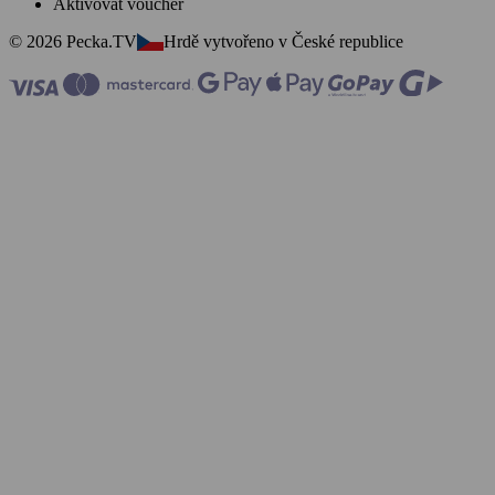
Aktivovat voucher
© 2026 Pecka.TV
Hrdě vytvořeno v České republice