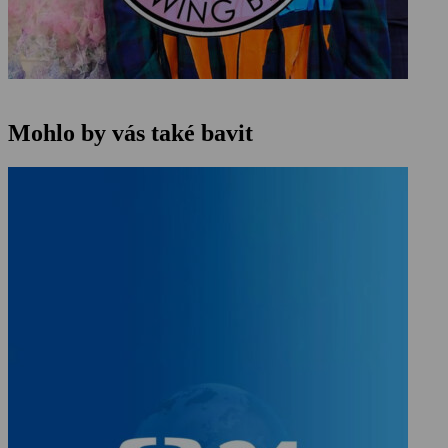
Mohlo by vás také bavit