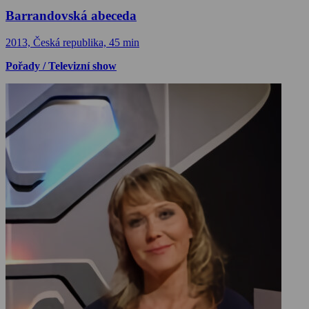
Barrandovská abeceda
2013, Česká republika, 45 min
Pořady / Televizní show