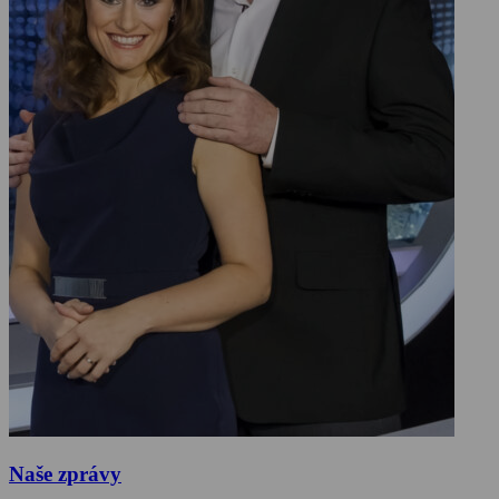
Naše zprávy