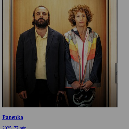
Panenka
2025, 77 min