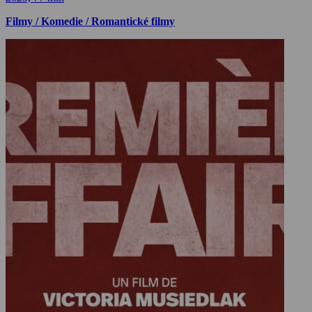
Filmy / Komedie / Romantické filmy