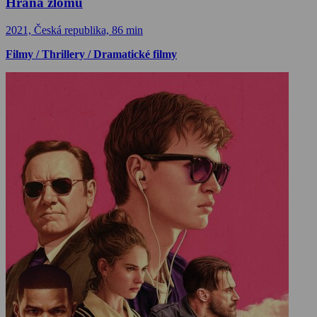
Hrana zlomu
2021, Česká republika, 86 min
Filmy / Thrillery / Dramatické filmy