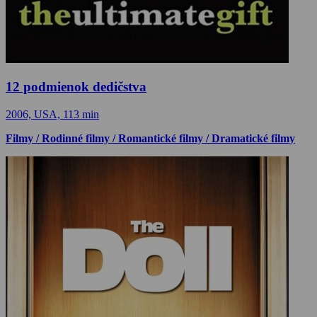
12 podmienok dedičstva
2006, USA, 113 min
Filmy / Rodinné filmy / Romantické filmy / Dramatické filmy