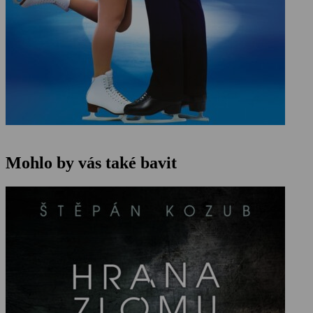
Mohlo by vás také bavit