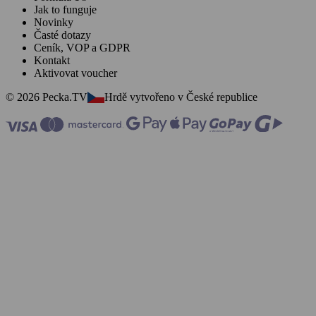
Jak to funguje
Novinky
Časté dotazy
Ceník, VOP a GDPR
Kontakt
Aktivovat voucher
© 2026 Pecka.TV
Hrdě vytvořeno v České republice