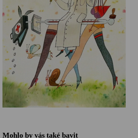
Mohlo by vás také bavit