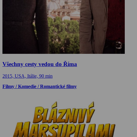
Všechny cesty vedou do Říma
2015, USA, Itálie, 90 min
Filmy / Komedie / Romantické filmy