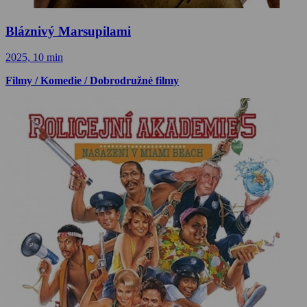
Bláznivý Marsupilami
2025, 10 min
Filmy / Komedie / Dobrodružné filmy