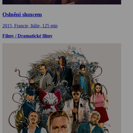
Oslněni sluncem
2015, Francie, Itálie, 125 min
Filmy / Dramatické filmy