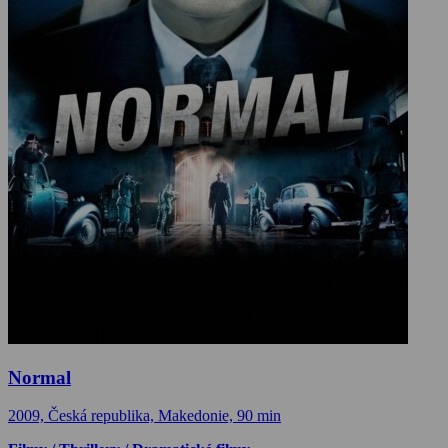
Normal
2009, Česká republika, Makedonie, 90 min