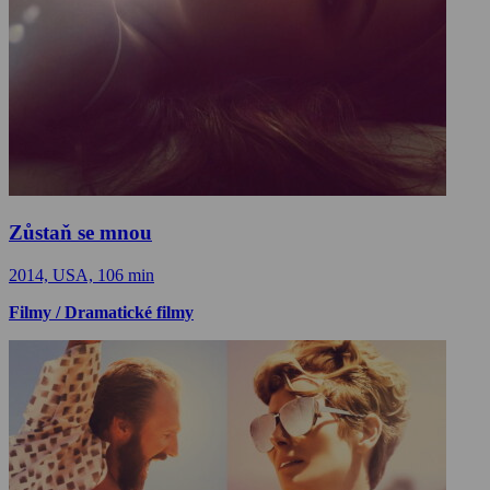
Zůstaň se mnou
2014, USA, 106 min
Filmy / Dramatické filmy