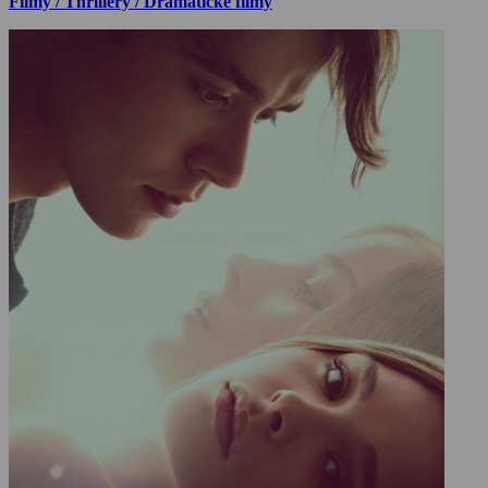
Filmy / Thrillery / Dramatické filmy