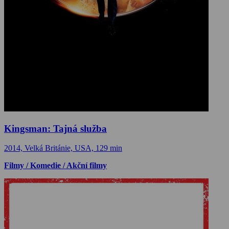
Kingsman: Tajná služba
2014, Velká Británie, USA, 129 min
Filmy / Komedie / Akční filmy