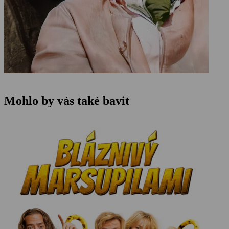
Mohlo by vás také bavit