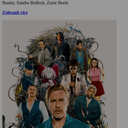
Bunny, Sandra Bullock, Zazie Beetz
Zobrazit více