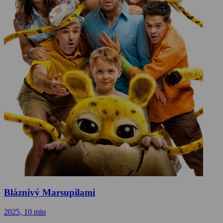
Bláznivý Marsupilami
2025, 10 min