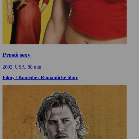
Prostě sexy
2002, USA, 88 min
Filmy / Komedie / Romantické filmy