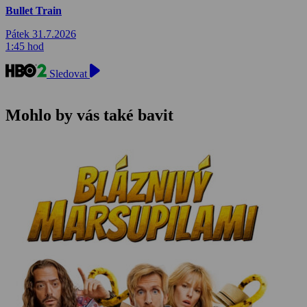
Bullet Train
Pátek 31.7.2026
1:45 hod
Sledovat
Mohlo by vás také bavit