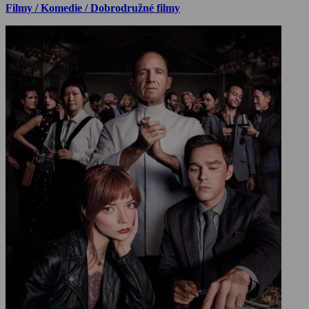
Filmy / Komedie / Dobrodružné filmy