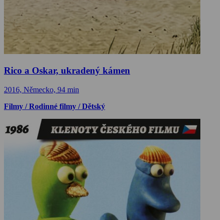
Rico a Oskar, ukradený kámen
2016, Německo, 94 min
Filmy / Rodinné filmy / Dětský