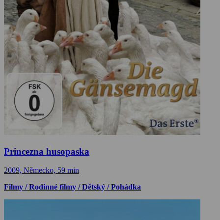
Princezna husopaska
2009, Německo, 59 min
Filmy / Rodinné filmy / Dětský / Pohádka