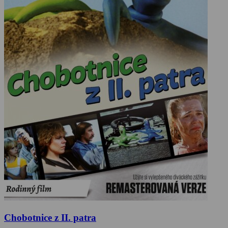
Chobotnice z II. patra