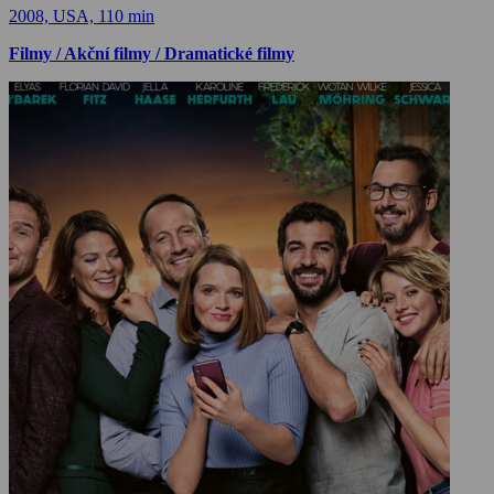
2008, USA, 110 min
Filmy / Akční filmy / Dramatické filmy