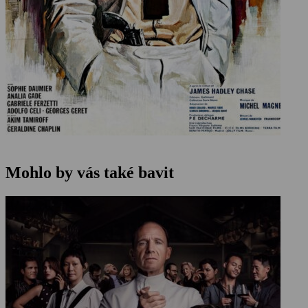
Mohlo by vás také bavit