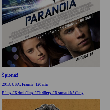
Špionáž
2013, USA, Francie, 120 min
Filmy / Krimi filmy / Thrillery / Dramatické filmy