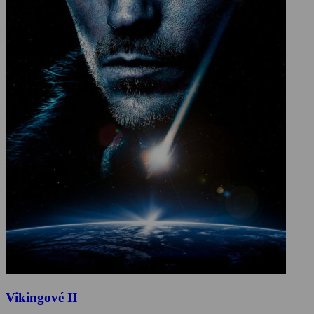
Vikingové II