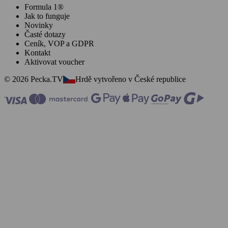
Formula 1®
Jak to funguje
Novinky
Časté dotazy
Ceník, VOP a GDPR
Kontakt
Aktivovat voucher
© 2026 Pecka.TV
Hrdě vytvořeno v České republice