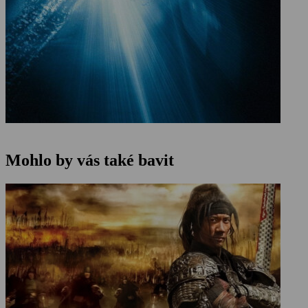
Mohlo by vás také bavit