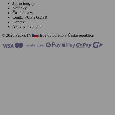
Jak to funguje
Novinky
Časté dotazy
Ceník, VOP a GDPR
Kontakt
Aktivovat voucher
© 2026 Pecka.TV
Hrdě vytvořeno v České republice