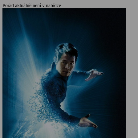
Pořad aktuálně není v nabídce