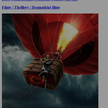
Filmy / Thrillery / Dramatické filmy