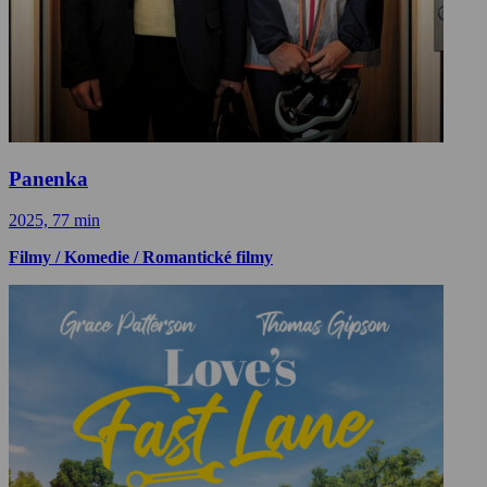
Panenka
2025, 77 min
Filmy / Komedie / Romantické filmy