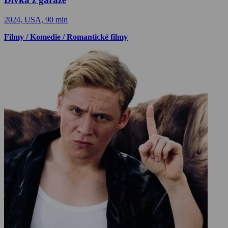
2024, USA, 90 min
Filmy / Komedie / Romantické filmy