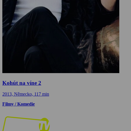
Kohút na víne 2
2013, Německo, 117 min
Filmy / Komedie