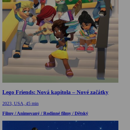
Lego Friends: Nová kapitola – Nové začátky
2023, USA, 45 min
Filmy / Animovaný / Rodinné filmy / Dětský