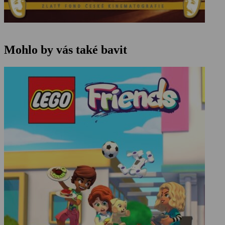
Mohlo by vás také bavit