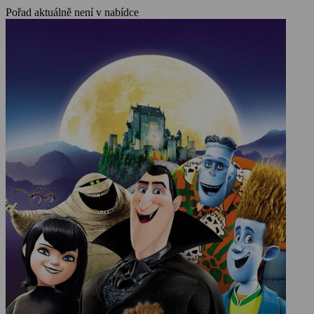
Pořad aktuálně není v nabídce