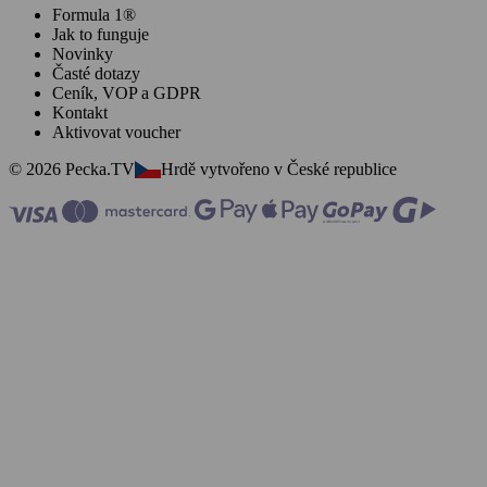
Formula 1®
Jak to funguje
Novinky
Časté dotazy
Ceník, VOP a GDPR
Kontakt
Aktivovat voucher
© 2026 Pecka.TV
Hrdě vytvořeno v České republice