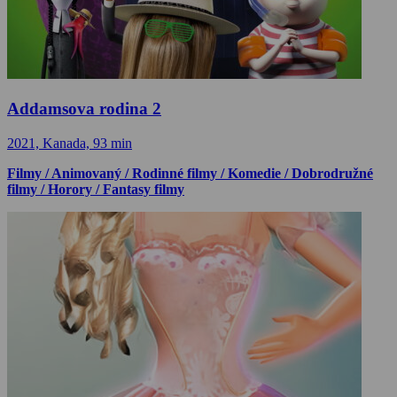
Addamsova rodina 2
2021, Kanada, 93 min
Filmy / Animovaný / Rodinné filmy / Komedie / Dobrodružné
filmy / Horory / Fantasy filmy