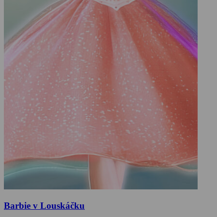
Barbie v Louskáčku