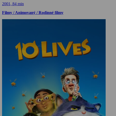
2001, 84 min
Filmy / Animovaný / Rodinné filmy