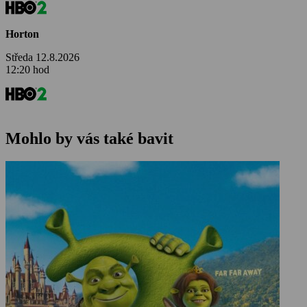
Horton
Středa 12.8.2026
12:20 hod
Mohlo by vás také bavit