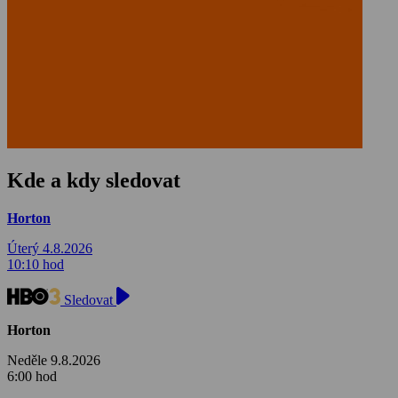
Kde a kdy sledovat
Horton
Úterý 4.8.2026
10:10 hod
Sledovat
Horton
Neděle 9.8.2026
6:00 hod