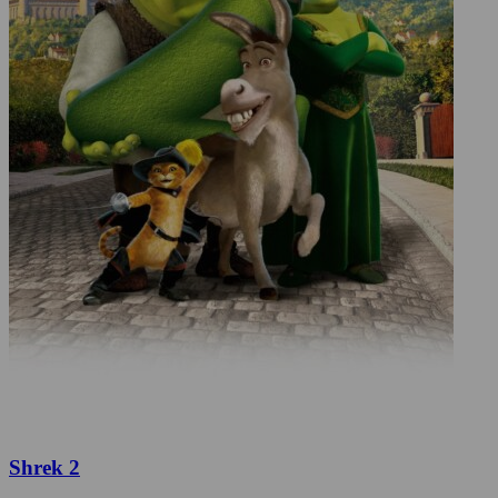
Shrek 2