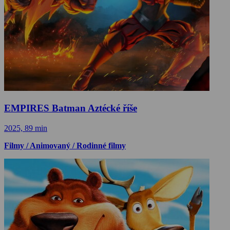
EMPIRES Batman Aztécké říše
2025, 89 min
Filmy / Animovaný / Rodinné filmy