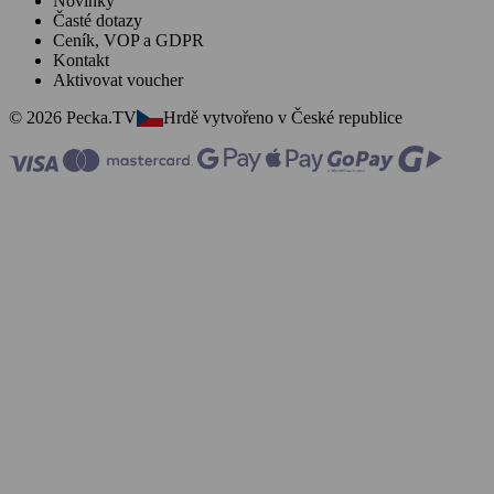
Novinky
Časté dotazy
Ceník, VOP a GDPR
Kontakt
Aktivovat voucher
© 2026 Pecka.TV
Hrdě vytvořeno v České republice