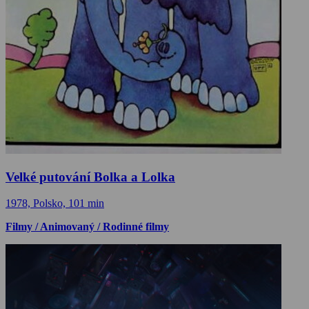
Velké putování Bolka a Lolka
1978, Polsko, 101 min
Filmy / Animovaný / Rodinné filmy