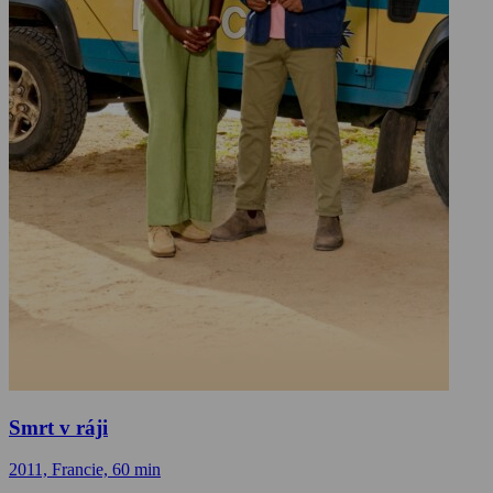
Smrt v ráji
2011, Francie, 60 min