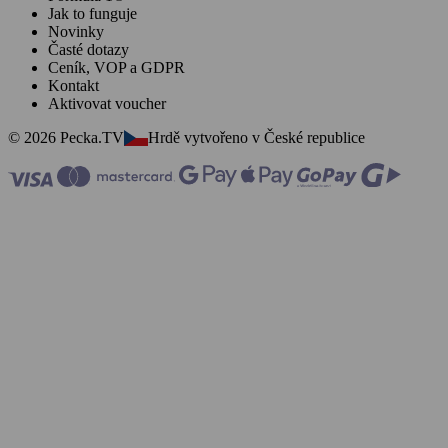
Jak to funguje
Novinky
Časté dotazy
Ceník, VOP a GDPR
Kontakt
Aktivovat voucher
© 2026 Pecka.TV
Hrdě vytvořeno v České republice