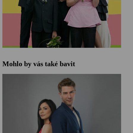
Mohlo by vás také bavit