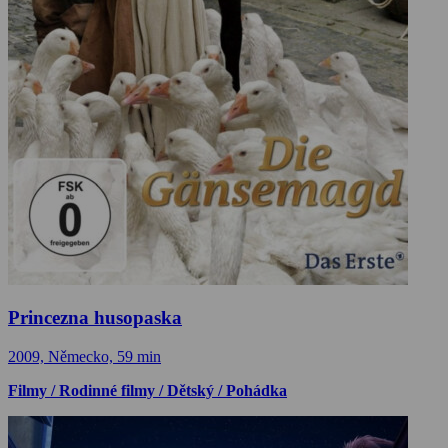
Princezna husopaska
2009, Německo, 59 min
Filmy / Rodinné filmy / Dětský / Pohádka