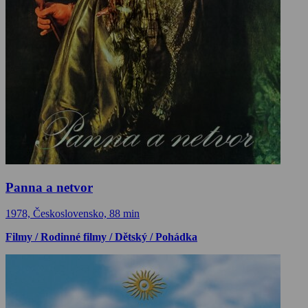
Panna a netvor
1978, Československo, 88 min
Filmy / Rodinné filmy / Dětský / Pohádka