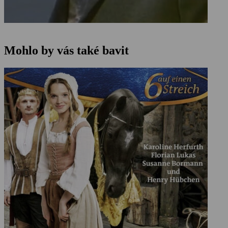
Mohlo by vás také bavit