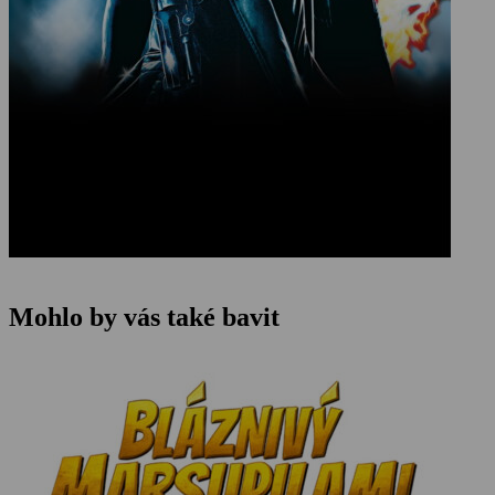
Mohlo by vás také bavit