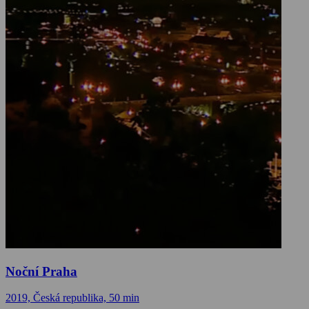
Noční Praha
2019, Česká republika, 50 min