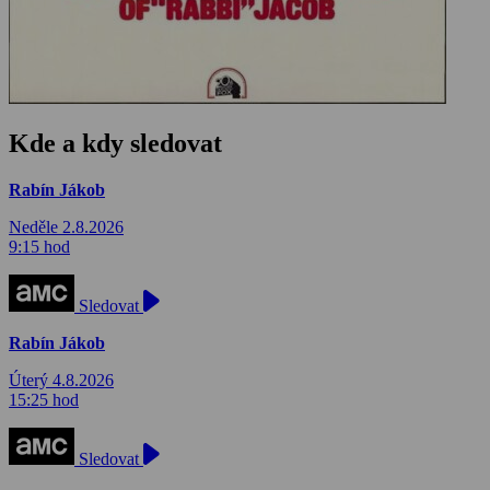
Kde a kdy sledovat
Rabín Jákob
Neděle 2.8.2026
9:15 hod
Sledovat
Rabín Jákob
Úterý 4.8.2026
15:25 hod
Sledovat