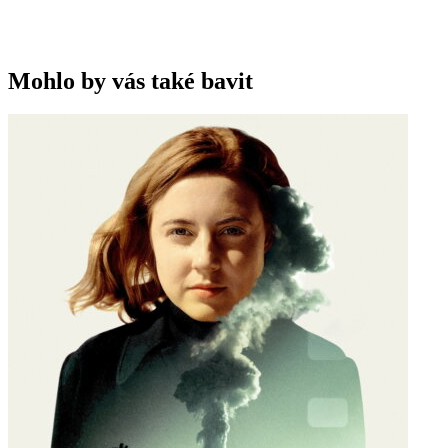
Mohlo by vás také bavit