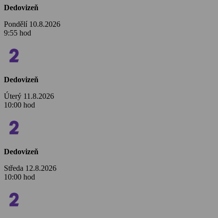
Dedovizeň
Pondělí 10.8.2026
9:55 hod
Dedovizeň
Úterý 11.8.2026
10:00 hod
Dedovizeň
Středa 12.8.2026
10:00 hod