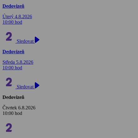
Dedovizeň
Úterý 4.8.2026
10:00 hod
Sledovat
Dedovizeň
Středa 5.8.2026
10:00 hod
Sledovat
Dedovizeň
Čtvrtek 6.8.2026
10:00 hod