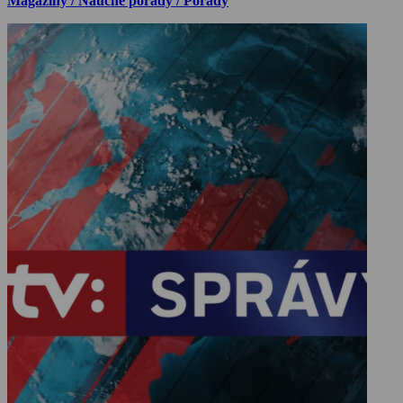
Magazíny / Naučné pořady / Pořady