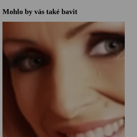
Mohlo by vás také bavit