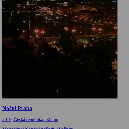
Noční Praha
2019, Česká republika, 50 min