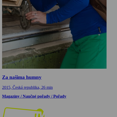
Za našima humny
2015, Česká republika, 26 min
Magazíny / Naučné pořady / Pořady