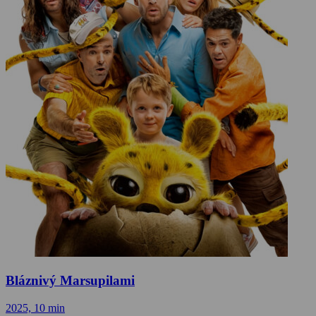
Bláznivý Marsupilami
2025, 10 min