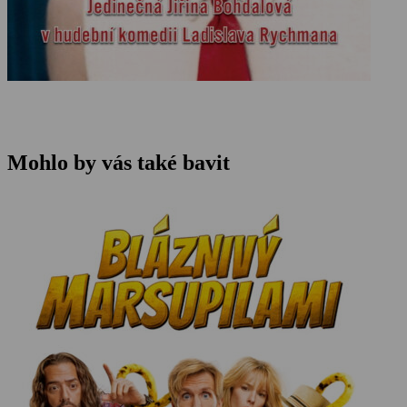
Mohlo by vás také bavit