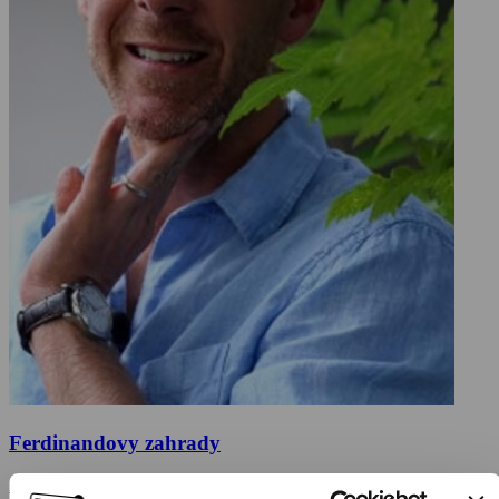
Ferdinandovy zahrady
2017, Česká republika, 26 min