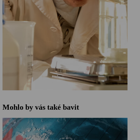
Mohlo by vás také bavit