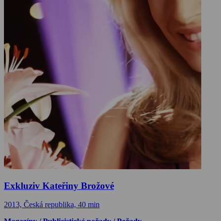
Exkluziv Kateřiny Brožové
2013, Česká republika, 40 min