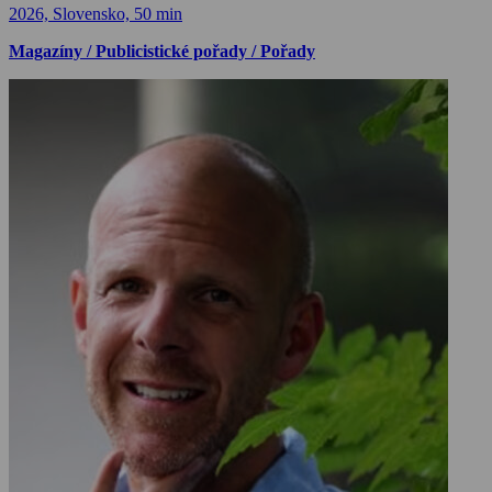
2026, Slovensko, 50 min
Magazíny / Publicistické pořady / Pořady