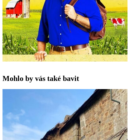
Mohlo by vás také bavit