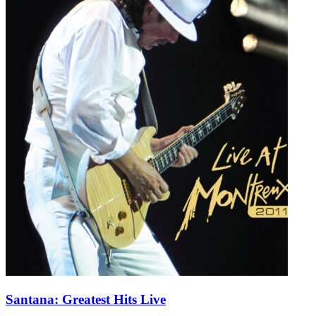
Santana: Greatest Hits Live