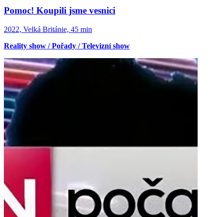
Pomoc! Koupili jsme vesnici
2022, Velká Británie, 45 min
Reality show / Pořady / Televizní show