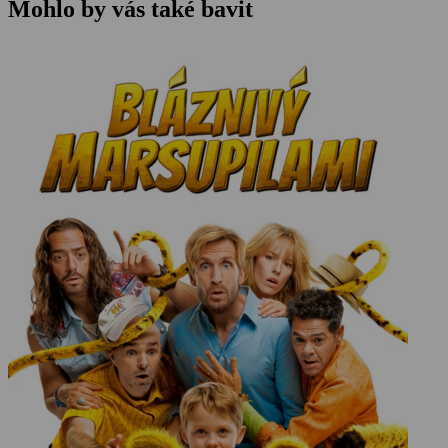
Mohlo by vás také bavit