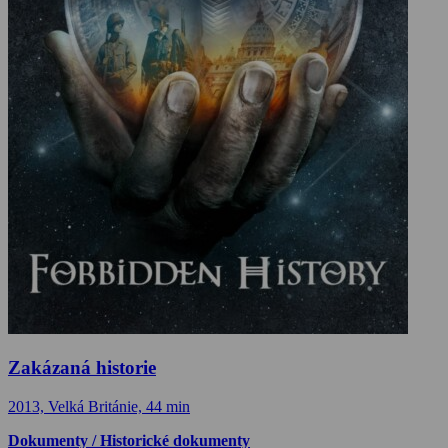
Zakázaná historie
2013, Velká Británie, 44 min
Dokumenty / Historické dokumenty