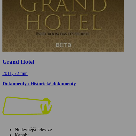
Grand Hotel
2011, 72 min
Dokumenty / Historické dokumenty
Nejlevnější televize
Kanály