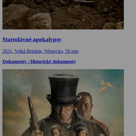
Starodávné apokalypsy
2021, Velká Británie, Německo, 50 min
Dokumenty / Historické dokumenty