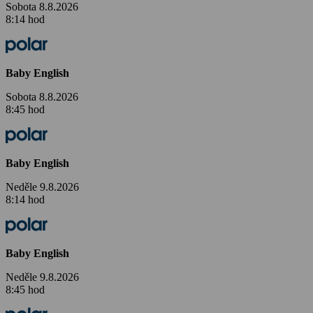
Sobota 8.8.2026
8:14 hod
Baby English
Sobota 8.8.2026
8:45 hod
Baby English
Neděle 9.8.2026
8:14 hod
Baby English
Neděle 9.8.2026
8:45 hod