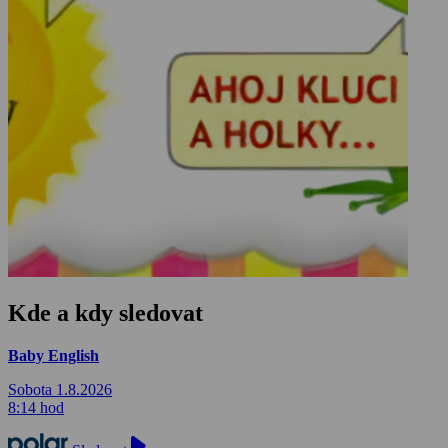
Kde a kdy sledovat
Baby English
Sobota 1.8.2026
8:14 hod