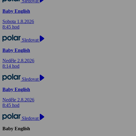
Sledovat
Baby English
Sobota 1.8.2026
8:45 hod
Sledovat
Baby English
Neděle 2.8.2026
8:14 hod
Sledovat
Baby English
Neděle 2.8.2026
8:45 hod
Sledovat
Baby English