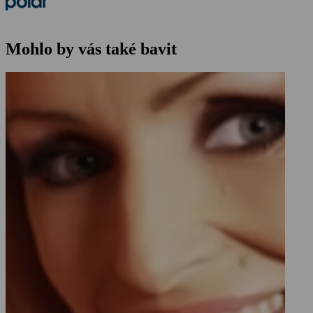
Mohlo by vás také bavit