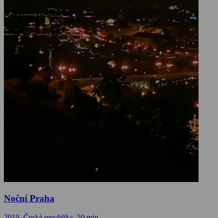
Noční Praha
2019, Česká republika, 50 min