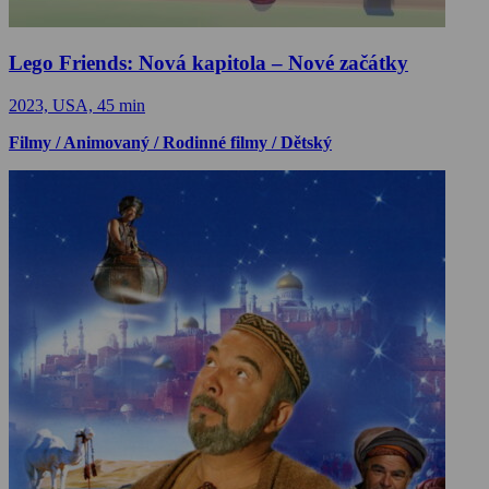
Lego Friends: Nová kapitola – Nové začátky
2023, USA, 45 min
Filmy / Animovaný / Rodinné filmy / Dětský