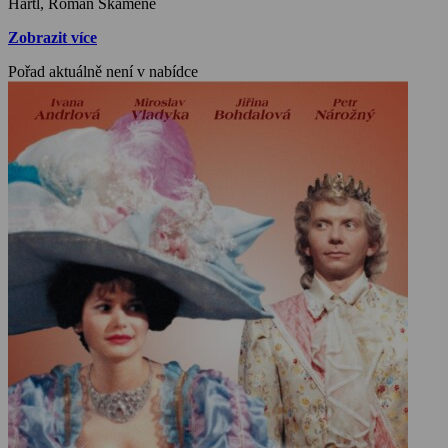
Hartl, Roman Skamene
Zobrazit více
Pořad aktuálně není v nabídce