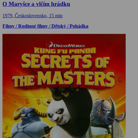
O Maryšce a vlčím hrádku
1979, Československo, 15 min
Filmy / Rodinné filmy / Dětský / Pohádka