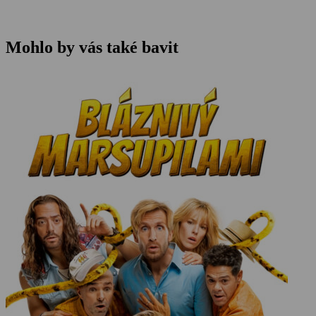
Mohlo by vás také bavit