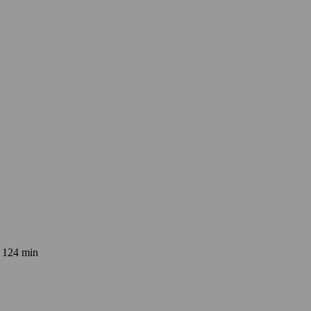
 124 min