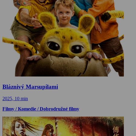
Bláznivý Marsupilami
2025, 10 min
Filmy / Komedie / Dobrodružné filmy