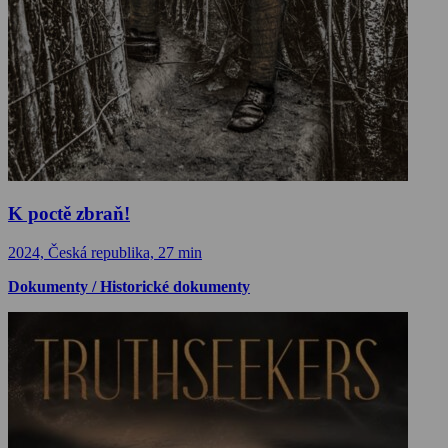
K poctě zbraň!
2024, Česká republika, 27 min
Dokumenty / Historické dokumenty