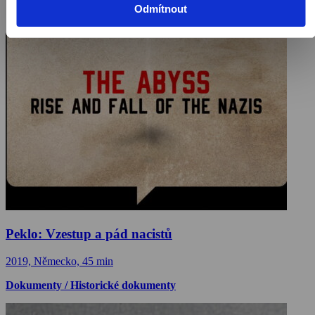
Odmítnout
Peklo: Vzestup a pád nacistů
2019, Německo, 45 min
Dokumenty / Historické dokumenty