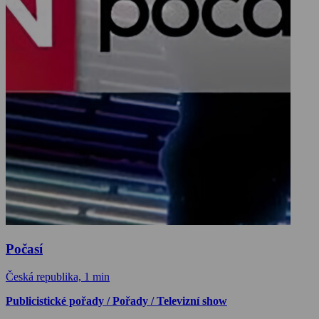
Počasí
Česká republika, 1 min
Publicistické pořady / Pořady / Televizní show