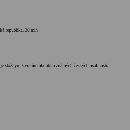
ká republika, 30 min
nuje složitým životním obdobím známých českých osobností.