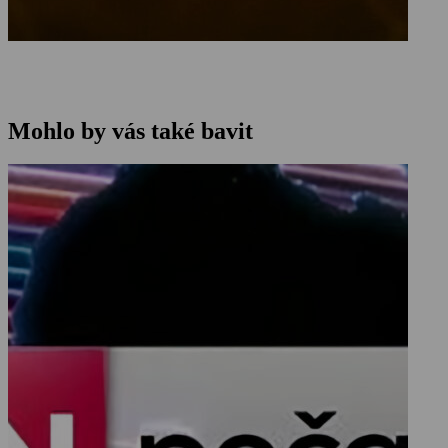
Mohlo by vás také bavit