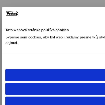
Tato webová stránka používá cookies
Sypeme sem cookies, aby byl web i reklamy přesně tvůj styl. 
odjinud.