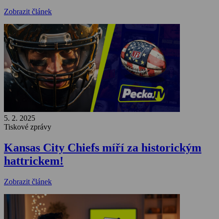
Zobrazit článek
5. 2. 2025
Tiskové zprávy
Kansas City Chiefs míří za historickým
hattrickem!
Zobrazit článek