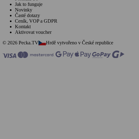
Jak to funguje
Novinky
Časté dotazy
Ceník, VOP a GDPR
Kontakt
Aktivovat voucher
© 2026 Pecka.TV
Hrdě vytvořeno v České republice