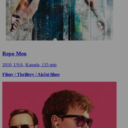
Repo Men
2010, USA, Kanada, 135 min
Filmy / Thrillery / Akční filmy