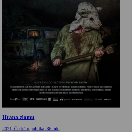
Hrana zlomu
2021, Česká republika, 86 min