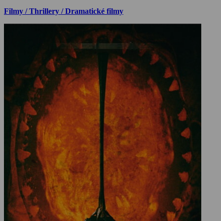
Filmy / Thrillery / Dramatické filmy