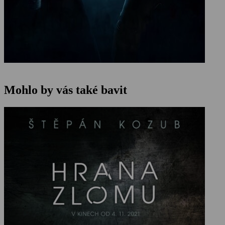
Mohlo by vás také bavit