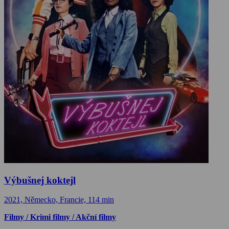
Výbušnej koktejl
2021, Německo, Francie, 114 min
Filmy / Krimi filmy / Akční filmy