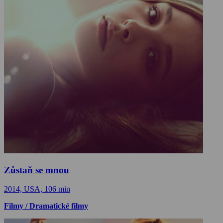
Zůstaň se mnou
2014, USA, 106 min
Filmy / Dramatické filmy