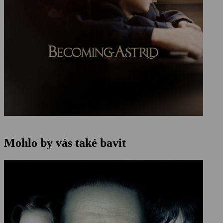
Mohlo by vás také bavit