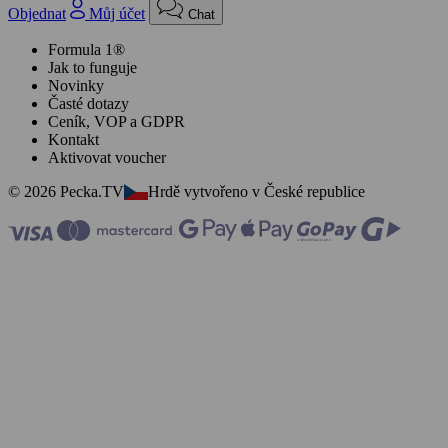
Objednat
Můj účet
Chat
Formula 1®
Jak to funguje
Novinky
Časté dotazy
Ceník, VOP a GDPR
Kontakt
Aktivovat voucher
© 2026 Pecka.TV
Hrdě vytvořeno v České republice