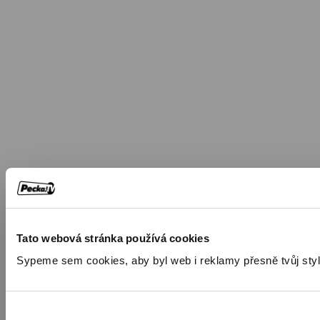
Tato webová stránka používá cookies
Sypeme sem cookies, aby byl web i reklamy přesně tvůj styl. 🍪