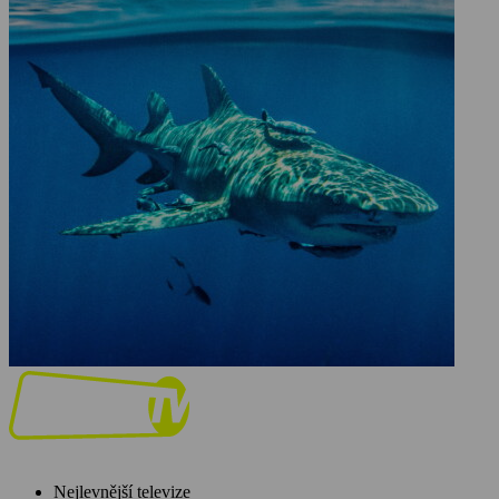
Nejlevnější televize