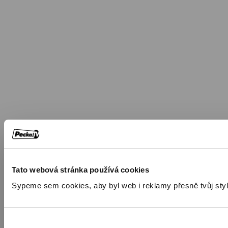
Tato webová stránka používá cookies
Sypeme sem cookies, aby byl web i reklamy přesně tvůj styl. 🍪