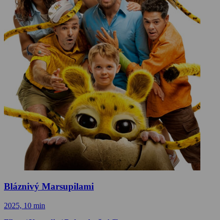
Bláznivý Marsupilami
2025, 10 min