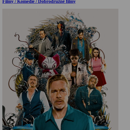
Filmy / Komedie / Dobrodružné filmy