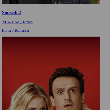
Sousedi 2
2016, USA, 92 min
Filmy / Komedie