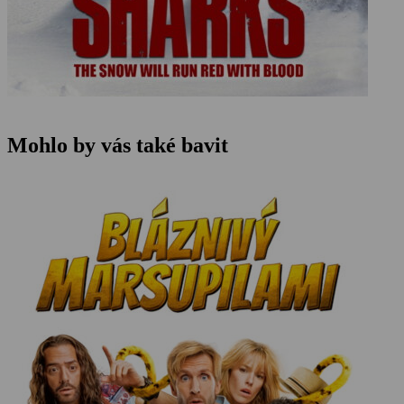
Mohlo by vás také bavit