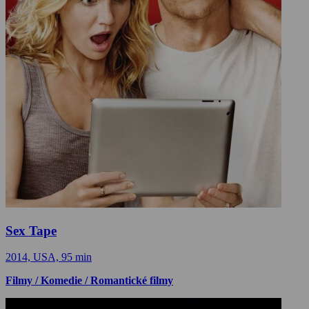
Sex Tape
2014, USA, 95 min
Filmy / Komedie / Romantické filmy