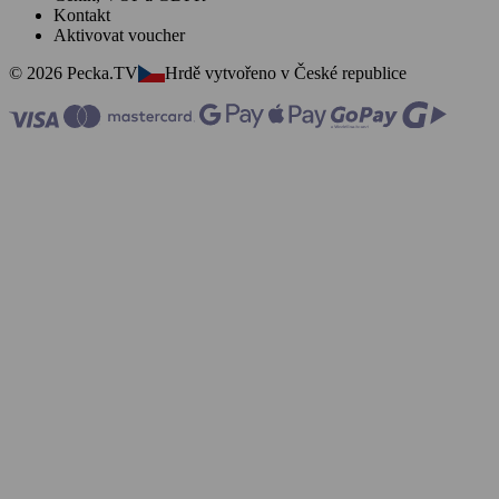
Kontakt
Aktivovat voucher
© 2026 Pecka.TV
Hrdě vytvořeno v České republice