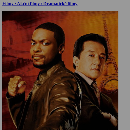
Filmy / Akční filmy / Dramatické filmy