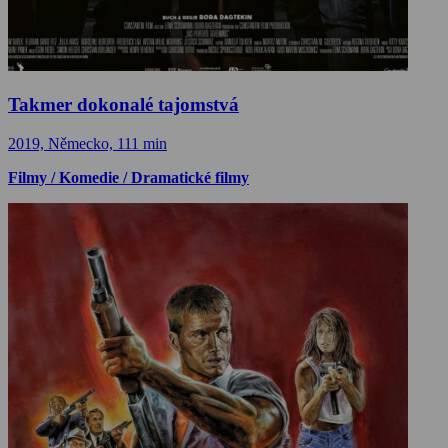
Takmer dokonalé tajomstvá
2019, Německo, 111 min
Filmy / Komedie / Dramatické filmy