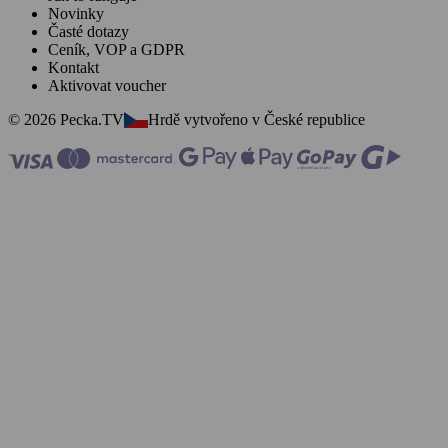
Novinky
Časté dotazy
Ceník, VOP a GDPR
Kontakt
Aktivovat voucher
© 2026 Pecka.TV
Hrdě vytvořeno v České republice